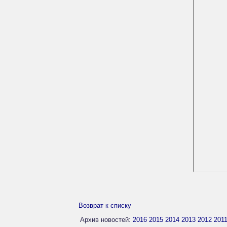
Возврат к списку
Архив новостей:
2016
2015
2014
2013
2012
201