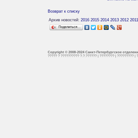
Возврат к списку
Архив новостей:
2016
2015
2014
2013
2012
201
Поделиться…
Copyright © 2008-2024 Санкт-Петербургское отделе
????? ? ?????????? ?.?.??????
|
????????
|
?????????
|