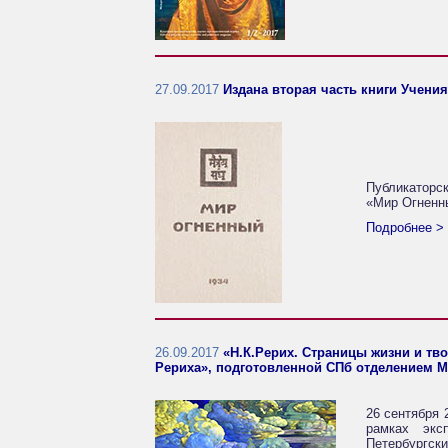
27.09.2017
Издана вторая часть книги Учен
Публикаторс
«Мир Огненны
Подробнее >
26.09.2017
«Н.К.Рерих. Страницы жизни и тв
Рериха», подготовленной СПб отделением 
26 сентября 
рамках экс
Петербургск