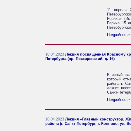
11 апреля 2
Петербургско
Рериха» (Ис
Рериха 15 а
Петербургск
Подробнее >
10.04.2023
Лекция посвященная Красному крес
Петербурга (пр. Пискаревский, д. 16)
В ясный, за
который отме
района г. Са
лекция посв
Санкт-Петерб
Подробнее >
10.04.2023
Лекция «Главный конструктор. Жи
района (г. Санкт-Петербург, г. Колпино, ул. В