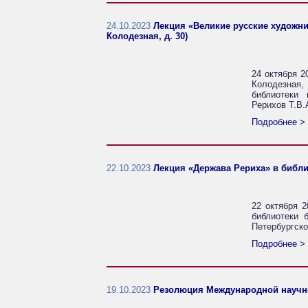
24.10.2023
Лекция «Великие русские художник
Колодезная, д. 30)
24 октября 2
Колодезная,
библиотеки 
Рерихов Т.В.
Подробнее >
22.10.2023
Лекция «Держава Рериха» в библио
22 октября 2
библиотеки 
Петербургск
Подробнее >
19.10.2023
Резолюция Международной научно