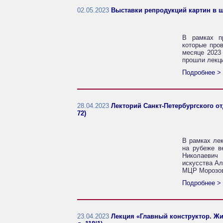
02.05.2023
Выставки репродукций картин в ш
В рамках п
которые про
месяце 2023
прошли лекц
Подробнее >
28.04.2023
Лекторий Санкт-Петербургского от
72)
В рамках лек
на рубеже в
Николаевич 
искусства Ал
МЦР Морозов
Подробнее >
23.04.2023
Лекция «Главный конструктор. Жи