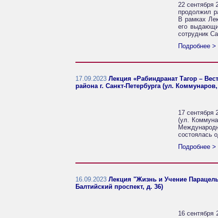
22 сентября 
продолжил р
В рамках Лек
его выдающи
сотрудник Са
Подробнее >
17.09.2023
Лекция «Рабиндранат Тагор – Вес
района г. Санкт-Петербурга (ул. Коммунаров, 
17 сентября 
(ул. Коммуна
Международ
состоялась о
Подробнее >
16.09.2023
Лекция "Жизнь и Учение Парацельс
Балтийский проспект, д. 36)
16 сентября 