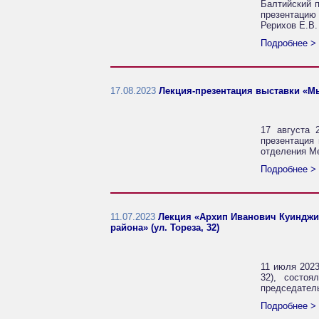
Балтийский п
презентацию
Рерихов Е.В.
Подробнее >
17.08.2023
Лекция-презентация выставки «М
17 августа 
презентация
отделения М
Подробнее >
11.07.2023
Лекция «Архип Иванович Куинджи.
района» (ул. Тореза, 32)
11 июля 2023
32), состо
председател
Подробнее >