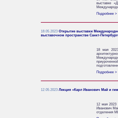
выставке «Д
Международн
Подробнее >
18.05.2023
Открытие выставки Международног
выставочном пространстве Санкт-Петербург
18 мая 2023
архитектур
Международн
приуроченной
подготовленн
Подробнее >
12.05.2023
Лекция «Карл Иванович Май и гим
12 мая 2023 
Иванович Май
отделения М