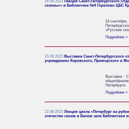
24.09.2023
Лекция Санкт-Петербургского Отд
сезоны»» в Библиотеке №4 Горелово ЦБС К
24 сентября,
Петербургск
«Русские сез
Подробнее >
23.09.2023
Выставки Санкт-Петербургского 
учреждениях Кировского, Приморского и Мос
Выставки С
общеобразов
Петербурга.
Подробнее >
22.09.2023
Лекция цикла «Петербург на рубе
отечестве своем в Белом зале Библиотеки ис