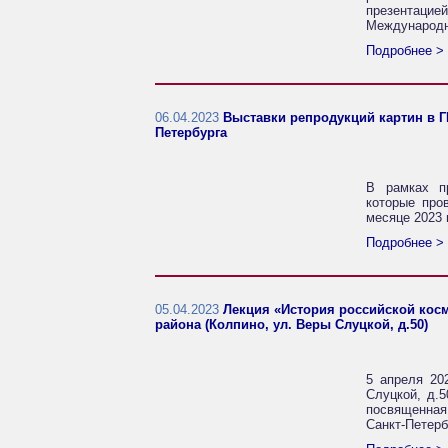
презентаци
Международн
Подробнее >
06.04.2023
Выставки репродукций картин в Г
Петербурга
В рамках п
которые про
месяце 2023 
Подробнее >
05.04.2023
Лекция «История российской косм
района (Колпино, ул. Веры Слуцкой, д.50)
5 апреля 20
Слуцкой, д.5
посвященная
Санкт-Петерб