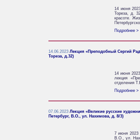
14 июня 2023
Тореза, д. 
красоте. Жи
Петербургско
Подробнее >
14.06.2023
Лекция «Преподобный Сергий Радон
Тореза, д.32)
14 июня 2023 
лекция «Пре
отделения Т.
Подробнее >
07.06.2023
Лекция «Великие русские художни
Петербург, В.О., ул. Нахимова, д. 8/3)
7 июня 2023 
В.О., ул. На