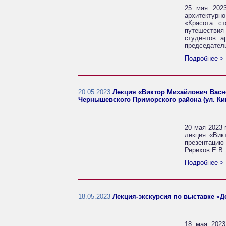
25 мая 2023
архитектурн
«Красота с
путешествия
студентов а
председател
Подробнее >
20.05.2023
Лекция «Виктор Михайлович Васне
Чернышевского Приморского района (ул. Ки
20 мая 2023 
лекция «Вик
презентацию
Рерихов Е.В.
Подробнее >
18.05.2023
Лекция-экскурсия по выставке «Д
18 мая 2023