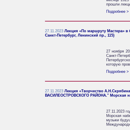
прошли лекц
Подробнее >
27.11.2023
Лекция «По маршруту Мастера» в б
Санкт-Петербург, Ленинский пр., 115)
27 ноября 20
Санкт-Пете
Петербургск
которую пров
Подробнее >
27.11.2023
Лекция «Творчество А.Н.Скрябина
ВАСИЛЕОСТРОВСКОГО РАЙОНА." Морская набе
27.11.2023 
Морская набе
музыки будущ
Международн