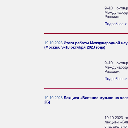
9–10 октяб
Международ
России».
Подробнее >
19.10.2023
Итоги работы Международной нау
(Москва, 9–10 октября 2023 года)
9–10 октяб
Международ
России».
Подробнее >
19.10.2023
Лекциея «Влияние музыки на чело
2Б)
19.10.2023 г
лекцией «Вл
спасательн