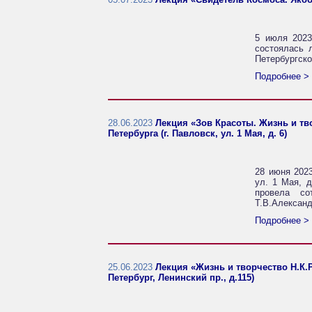
5 июля 2023
состоялась 
Петербургско
Подробнее >
28.06.2023
Лекция «Зов Красоты. Жизнь и тв
Петербурга (г. Павловск, ул. 1 Мая, д. 6)
28 июня 2023
ул. 1 Мая, д
провела со
Т.В.Александ
Подробнее >
25.06.2023
Лекция «Жизнь и творчество Н.К.
Петербург, Ленинский пр., д.115)